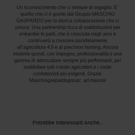
Un riconoscimento che ci riempie di orgoglio. E’
quello che ci è giunto dal Gruppo MASCHIO
GASPARDO per la storica collaborazione che ci
unisce. Una partnership ricca di soddisfazioni per
entrambe le parti, che è cresciuta negli anni e
continuerà a crescere parallelamente
all’agricoltura 4.0 e al precision farming. Ancora
insieme quindi, con impegno, professionalità e una
gamma di attrezzature sempre più performanti, per
soddisfare tutti i nostri agricoltori e i nostri
contoterzisti più esigenti. Grazie
Maschiogaspardogroup: ad maiora!
Potrebbe Interessarti Anche..