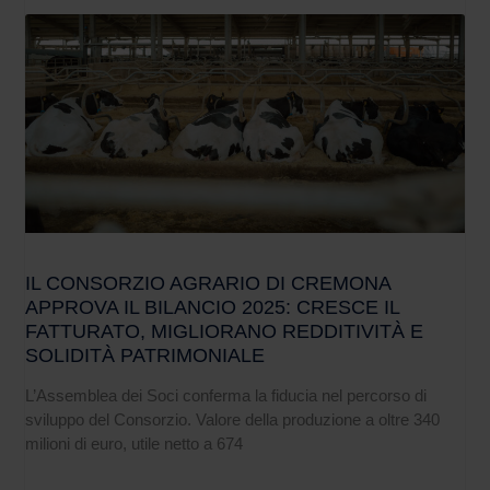
IL CONSORZIO AGRARIO DI CREMONA
APPROVA IL BILANCIO 2025: CRESCE IL
FATTURATO, MIGLIORANO REDDITIVITÀ E
SOLIDITÀ PATRIMONIALE
L’Assemblea dei Soci conferma la fiducia nel percorso di
sviluppo del Consorzio. Valore della produzione a oltre 340
milioni di euro, utile netto a 674