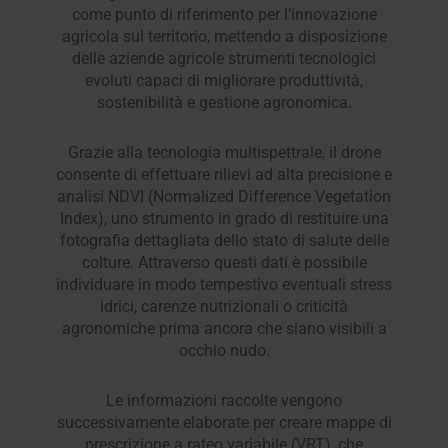
come punto di riferimento per l’innovazione
agricola sul territorio, mettendo a disposizione
delle aziende agricole strumenti tecnologici
evoluti capaci di migliorare produttività,
sostenibilità e gestione agronomica.
Grazie alla tecnologia multispettrale, il drone
consente di effettuare rilievi ad alta precisione e
analisi NDVI (Normalized Difference Vegetation
Index), uno strumento in grado di restituire una
fotografia dettagliata dello stato di salute delle
colture. Attraverso questi dati è possibile
individuare in modo tempestivo eventuali stress
idrici, carenze nutrizionali o criticità
agronomiche prima ancora che siano visibili a
occhio nudo.
Le informazioni raccolte vengono
successivamente elaborate per creare mappe di
prescrizione a rateo variabile (VRT), che