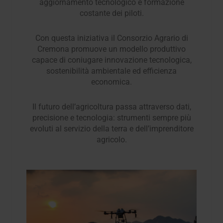
aggiornamento tecnologico e formazione
costante dei piloti.
Con questa iniziativa il Consorzio Agrario di
Cremona promuove un modello produttivo
capace di coniugare innovazione tecnologica,
sostenibilità ambientale ed efficienza
economica.
Il futuro dell’agricoltura passa attraverso dati,
precisione e tecnologia: strumenti sempre più
evoluti al servizio della terra e dell’imprenditore
agricolo.