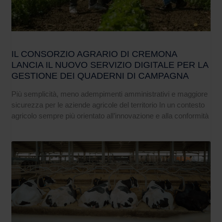
IL CONSORZIO AGRARIO DI CREMONA
LANCIA IL NUOVO SERVIZIO DIGITALE PER LA
GESTIONE DEI QUADERNI DI CAMPAGNA
Più semplicità, meno adempimenti amministrativi e maggiore
sicurezza per le aziende agricole del territorio In un contesto
agricolo sempre più orientato all’innovazione e alla conformità