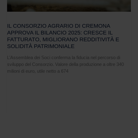
IL CONSORZIO AGRARIO DI CREMONA
APPROVA IL BILANCIO 2025: CRESCE IL
FATTURATO, MIGLIORANO REDDITIVITÀ E
SOLIDITÀ PATRIMONIALE
L’Assemblea dei Soci conferma la fiducia nel percorso di
sviluppo del Consorzio. Valore della produzione a oltre 340
milioni di euro, utile netto a 674