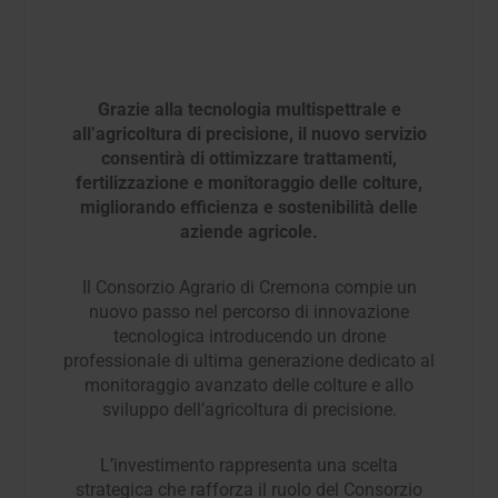
Grazie alla tecnologia multispettrale e
all’agricoltura di precisione, il nuovo servizio
consentirà di ottimizzare trattamenti,
fertilizzazione e monitoraggio delle colture,
migliorando efficienza e sostenibilità delle
aziende agricole
.
Il Consorzio Agrario di Cremona compie un
nuovo passo nel percorso di innovazione
tecnologica introducendo un drone
professionale di ultima generazione dedicato al
monitoraggio avanzato delle colture e allo
sviluppo dell’agricoltura di precisione.
L’investimento rappresenta una scelta
strategica che rafforza il ruolo del Consorzio