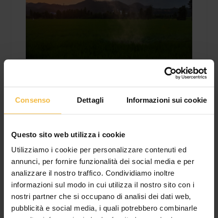
Consenso
Dettagli
Informazioni sui cookie
Potrebbe Interessarti Anche..
Questo sito web utilizza i cookie
Utilizziamo i cookie per personalizzare contenuti ed
annunci, per fornire funzionalità dei social media e per
analizzare il nostro traffico. Condividiamo inoltre
informazioni sul modo in cui utilizza il nostro sito con i
nostri partner che si occupano di analisi dei dati web,
pubblicità e social media, i quali potrebbero combinarle