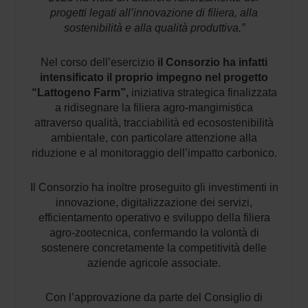
progetti legati all’innovazione di filiera, alla
sostenibilità e alla qualità produttiva.”
Nel corso dell’esercizio
il Consorzio ha infatti
intensificato il
proprio impegno nel progetto
“Lattogeno Farm”,
iniziativa strategica finalizzata
a ridisegnare la filiera agro-mangimistica
attraverso qualità, tracciabilità ed ecosostenibilità
ambientale, con particolare attenzione alla
riduzione e al monitoraggio dell’impatto carbonico.
Il Consorzio ha inoltre proseguito gli investimenti in
innovazione, digitalizzazione dei servizi,
efficientamento operativo e sviluppo della filiera
agro-zootecnica, confermando la volontà di
sostenere concretamente la competitività delle
aziende agricole associate.
Con l’approvazione da parte del Consiglio di