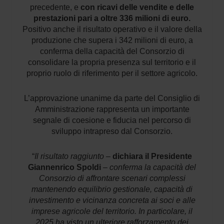
precedente, e
con ricavi delle vendite e delle
prestazioni pari a oltre 336 milioni di euro.
Positivo anche il risultato operativo e il valore della
produzione che supera i 342 milioni di euro, a
conferma della capacità del Consorzio di
consolidare la propria presenza sul territorio e il
proprio ruolo di riferimento per il settore agricolo.
L’approvazione unanime da parte del Consiglio di
Amministrazione rappresenta un importante
segnale di coesione e fiducia nel percorso di
sviluppo intrapreso dal Consorzio.
“
Il risultato raggiunto –
dichiara il Presidente
Giannenrico Spoldi
– conferma la capacità del
Consorzio di affrontare scenari complessi
mantenendo equilibrio gestionale, capacità di
investimento e vicinanza concreta ai soci e alle
imprese agricole del territorio. In particolare, il
2025 ha visto un ulteriore rafforzamento dei