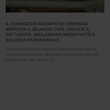
IL CONSORZIO AGRARIO DI CREMONA
APPROVA IL BILANCIO 2025: CRESCE IL
FATTURATO, MIGLIORANO REDDITIVITÀ E
SOLIDITÀ PATRIMONIALE
L’Assemblea dei Soci conferma la fiducia nel percorso di
sviluppo del Consorzio. Valore della produzione a oltre 340
milioni di euro, utile netto a 674