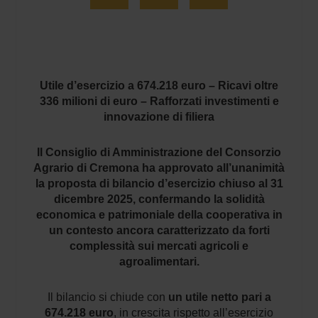
Utile d’esercizio a 674.218 euro – Ricavi oltre
336 milioni di euro – Rafforzati investimenti e
innovazione di filiera
Il Consiglio di Amministrazione del Consorzio
Agrario di Cremona ha approvato all’unanimità
la proposta di bilancio d’esercizio chiuso al 31
dicembre 2025, confermando la solidità
economica e patrimoniale della cooperativa in
un contesto ancora caratterizzato da forti
complessità sui mercati agricoli e
agroalimentari.
Il bilancio si chiude con
un utile netto pari a
674.218 euro
, in crescita rispetto all’esercizio