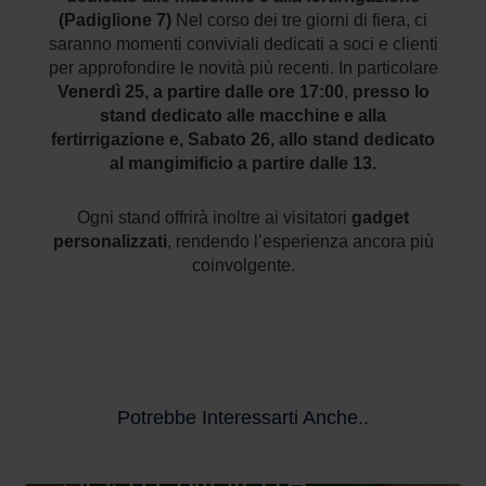
(Padiglione 7)
Nel corso dei tre giorni di fiera, ci
saranno momenti conviviali dedicati a soci e clienti
per approfondire le novità più recenti. In particolare
Venerdì 25, a partire dalle ore 17:00
,
presso lo
stand dedicato alle macchine e alla
fertirrigazione
e, Sabato 26, allo stand dedicato
al mangimificio a partire dalle 13.
Ogni stand offrirà inoltre ai visitatori
gadget
personalizzati
, rendendo l’esperienza ancora più
coinvolgente.
Potrebbe Interessarti Anche..