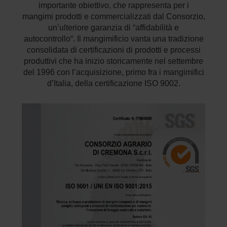
importante obiettivo, che rappresenta per i
mangimi prodotti e commercializzati dal Consorzio,
un’ulteriore garanzia di “affidabilità e
autocontrollo“. Il mangimificio vanta una tradizione
consolidata di certificazioni di prodotti e processi
produttivi che ha inizio storicamente nel settembre
del 1996 con l’acquisizione, primo fra i mangimifici
d’Italia, della certificazione ISO 9002.