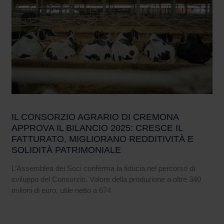
IL CONSORZIO AGRARIO DI CREMONA
APPROVA IL BILANCIO 2025: CRESCE IL
FATTURATO, MIGLIORANO REDDITIVITÀ E
SOLIDITÀ PATRIMONIALE
L’Assemblea dei Soci conferma la fiducia nel percorso di
sviluppo del Consorzio. Valore della produzione a oltre 340
milioni di euro, utile netto a 674