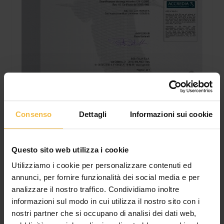
Consenso
Dettagli
Informazioni sui cookie
Questo sito web utilizza i cookie
Utilizziamo i cookie per personalizzare contenuti ed
annunci, per fornire funzionalità dei social media e per
analizzare il nostro traffico. Condividiamo inoltre
Potrebbe Interessarti Anche..
informazioni sul modo in cui utilizza il nostro sito con i
nostri partner che si occupano di analisi dei dati web,