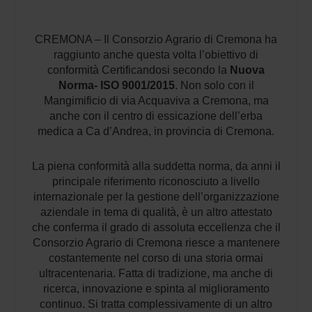
CREMONA – Il Consorzio Agrario di Cremona ha
raggiunto anche questa volta l’obiettivo di
conformità Certificandosi secondo la
Nuova
Norma- ISO 9001/2015
. Non solo con il
Mangimificio di via Acquaviva a Cremona, ma
anche con il centro di essicazione dell’erba
medica a Ca d’Andrea, in provincia di Cremona.
La piena conformità alla suddetta norma, da anni il
principale riferimento riconosciuto a livello
internazionale per la gestione dell’organizzazione
aziendale in tema di qualità, è un altro attestato
che conferma il grado di assoluta eccellenza che il
Consorzio Agrario di Cremona riesce a mantenere
costantemente nel corso di una storia ormai
ultracentenaria. Fatta di tradizione, ma anche di
ricerca, innovazione e spinta al miglioramento
continuo. Si tratta complessivamente di un altro