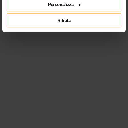
Personalizza
Rifiuta