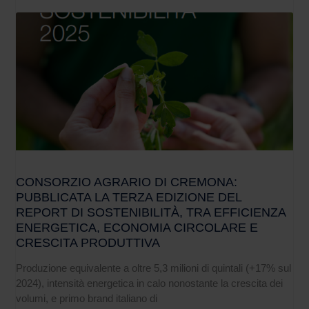
CONSORZIO AGRARIO DI CREMONA:
PUBBLICATA LA TERZA EDIZIONE DEL
REPORT DI SOSTENIBILITÀ, TRA EFFICIENZA
ENERGETICA, ECONOMIA CIRCOLARE E
CRESCITA PRODUTTIVA
Produzione equivalente a oltre 5,3 milioni di quintali (+17% sul
2024), intensità energetica in calo nonostante la crescita dei
volumi, e primo brand italiano di