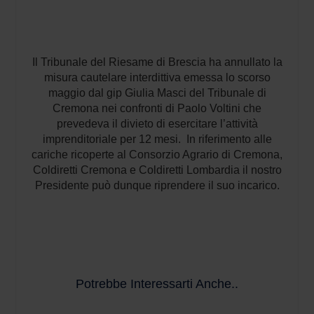
Il Tribunale del Riesame di Brescia ha annullato la
misura cautelare interdittiva emessa lo scorso
maggio dal gip Giulia Masci del Tribunale di
Cremona nei confronti di Paolo Voltini che
prevedeva il divieto di esercitare l’attività
imprenditoriale per 12 mesi. In riferimento alle
cariche ricoperte al Consorzio Agrario di Cremona,
Coldiretti Cremona e Coldiretti Lombardia il nostro
Presidente può dunque riprendere il suo incarico.
Potrebbe Interessarti Anche..