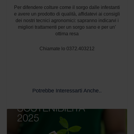
Per difendere colture come il sorgo dalle infestanti
e avere un prodotto di qualità, affidatevi ai consigli
dei nostri tecnici agronomici: sapranno indicarvi i
migliori trattamenti per un sorgo sano e per un’
ottima resa
Chiamate lo 0372.403212
Potrebbe Interessarti Anche..