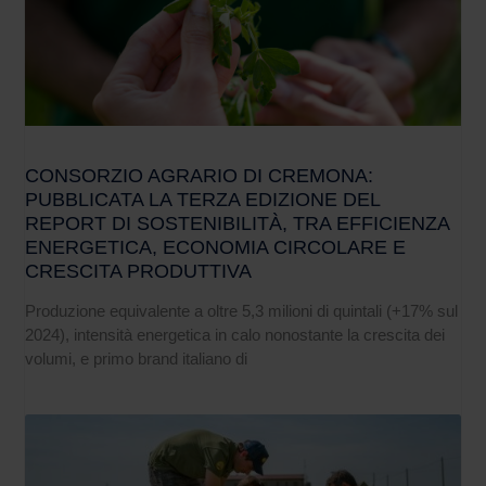
CONSORZIO AGRARIO DI CREMONA:
PUBBLICATA LA TERZA EDIZIONE DEL
REPORT DI SOSTENIBILITÀ, TRA EFFICIENZA
ENERGETICA, ECONOMIA CIRCOLARE E
CRESCITA PRODUTTIVA
Produzione equivalente a oltre 5,3 milioni di quintali (+17% sul
2024), intensità energetica in calo nonostante la crescita dei
volumi, e primo brand italiano di