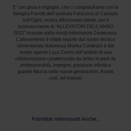
E’ con gioia e orgoglio, che ci congratuliamo con la
famiglia Freretti dell’azienda Palazzina di Canneto
sull’Oglio, nostra affezionata cliente, per il
riconoscimento di “ALLEVATORI DELL’ANNO
2022” ricevuto dalla rivista Informatore Zootecnico.
L’allevamento è infatti seguito dal nostro tecnico
alimentarista dottoressa Marika Contesini e dal
nostro agente Luca Zanini nell’ambito di una
collaborazione caratterizzata da ambo le parti da
professionalità, impegno, passione infinita e
grande fiducia nelle nuove generazioni. Avanti
così, ad maiora!
Potrebbe Interessarti Anche..