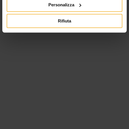
Personalizza
Rifiuta