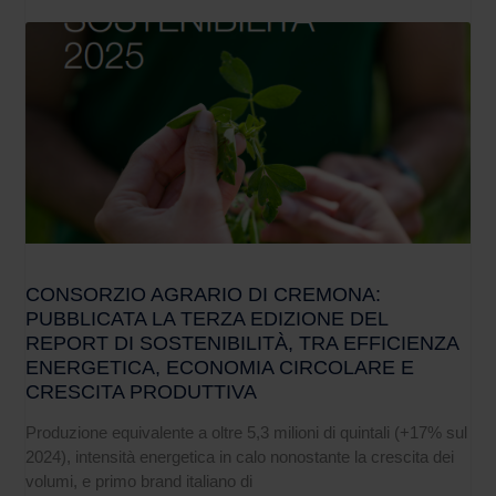
CONSORZIO AGRARIO DI CREMONA:
PUBBLICATA LA TERZA EDIZIONE DEL
REPORT DI SOSTENIBILITÀ, TRA EFFICIENZA
ENERGETICA, ECONOMIA CIRCOLARE E
CRESCITA PRODUTTIVA
Produzione equivalente a oltre 5,3 milioni di quintali (+17% sul
2024), intensità energetica in calo nonostante la crescita dei
volumi, e primo brand italiano di