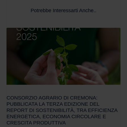
Potrebbe Interessarti Anche..
CONSORZIO AGRARIO DI CREMONA:
PUBBLICATA LA TERZA EDIZIONE DEL
REPORT DI SOSTENIBILITÀ, TRA EFFICIENZA
ENERGETICA, ECONOMIA CIRCOLARE E
CRESCITA PRODUTTIVA