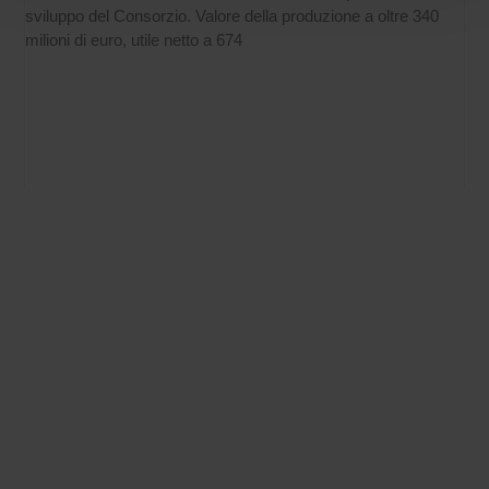
sviluppo del Consorzio. Valore della produzione a oltre 340
milioni di euro, utile netto a 674