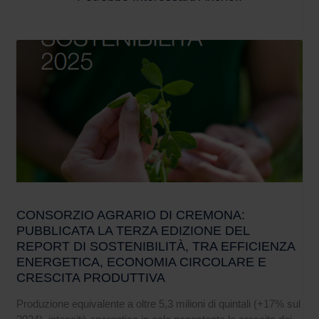
CONSORZIO AGRARIO DI CREMONA:
PUBBLICATA LA TERZA EDIZIONE DEL
REPORT DI SOSTENIBILITÀ, TRA EFFICIENZA
ENERGETICA, ECONOMIA CIRCOLARE E
CRESCITA PRODUTTIVA
Produzione equivalente a oltre 5,3 milioni di quintali (+17% sul