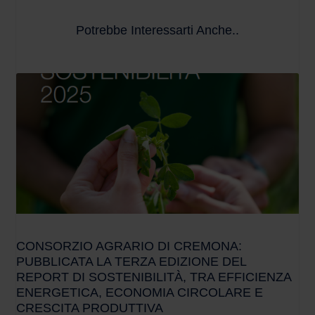
Potrebbe Interessarti Anche..
CONSORZIO AGRARIO DI CREMONA:
PUBBLICATA LA TERZA EDIZIONE DEL
REPORT DI SOSTENIBILITÀ, TRA EFFICIENZA
ENERGETICA, ECONOMIA CIRCOLARE E
CRESCITA PRODUTTIVA