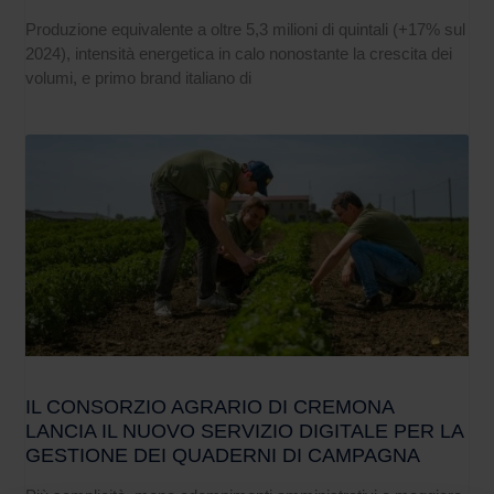
Produzione equivalente a oltre 5,3 milioni di quintali (+17% sul
2024), intensità energetica in calo nonostante la crescita dei
volumi, e primo brand italiano di
IL CONSORZIO AGRARIO DI CREMONA
LANCIA IL NUOVO SERVIZIO DIGITALE PER LA
GESTIONE DEI QUADERNI DI CAMPAGNA