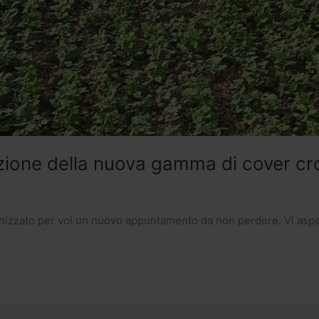
zione della nuova gamma di cover cr
anizzato per voi un nuovo appuntamento da non perdere. Vi asp