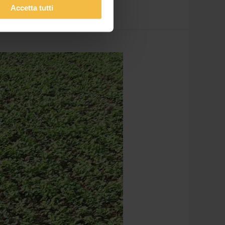
Accetta tutti