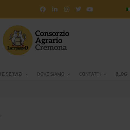
 E SERVIZI
DOVE SIAMO
CONTATTI
BLOG
8