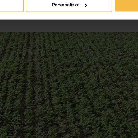
Personalizza