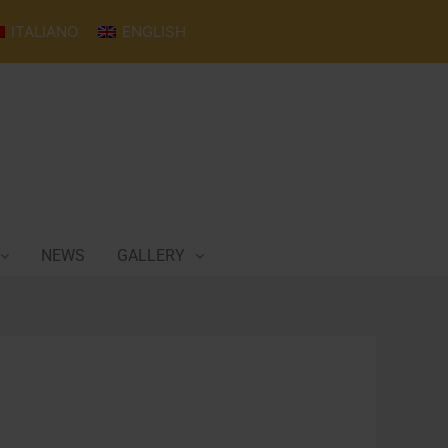
ITALIANO
ENGLISH
NEWS
GALLERY