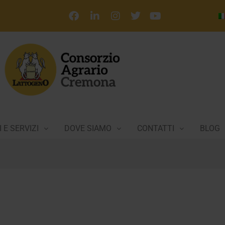
 E SERVIZI
DOVE SIAMO
CONTATTI
BLOG