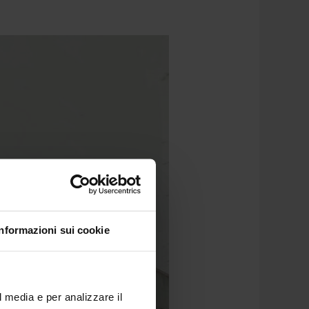
Informazioni sui cookie
l media e per analizzare il