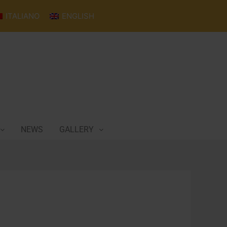
ITALIANO
ENGLISH
NEWS
GALLERY