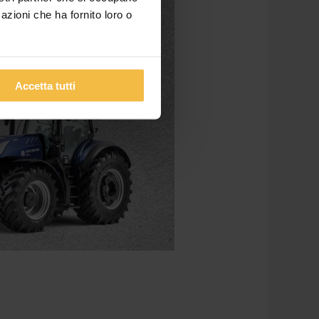
azioni che ha fornito loro o
Accetta tutti