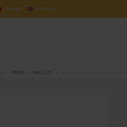
ITALIANO
ENGLISH
NEWS
GALLERY