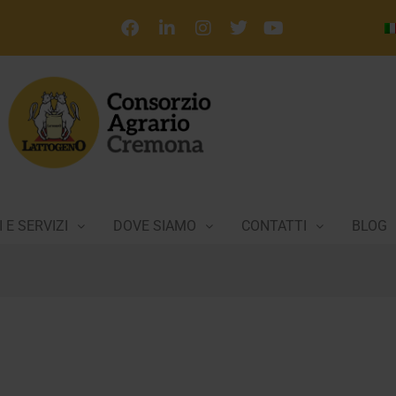
 E SERVIZI
DOVE SIAMO
CONTATTI
BLOG