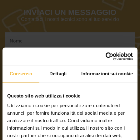
INVIACI UN MESSAGGIO
Contattaci i nostri tecnici sono al tuo servizio
Consenso
Dettagli
Informazioni sui cookie
Questo sito web utilizza i cookie
Utilizziamo i cookie per personalizzare contenuti ed
annunci, per fornire funzionalità dei social media e per
analizzare il nostro traffico. Condividiamo inoltre
informazioni sul modo in cui utilizza il nostro sito con i
nostri partner che si occupano di analisi dei dati web,