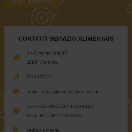
CONTATTI SERVIZIO ALIMENTARI
Via C.Monteverdi, 17
26100 Cremona
0372.403217
mattia.corbani@consorzioagrario.cr.it
Lun – Gio 8.00-12.30 / 14.30-18.00
Ven 8.00-12.30 / 14.30-17.00
Vedi sulla mappa