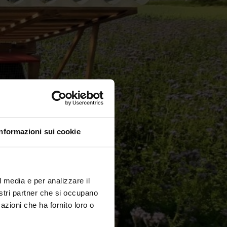
Informazioni sui cookie
l media e per analizzare il
nostri partner che si occupano
azioni che ha fornito loro o