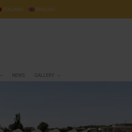
ITALIANO
ENGLISH
NEWS
GALLERY