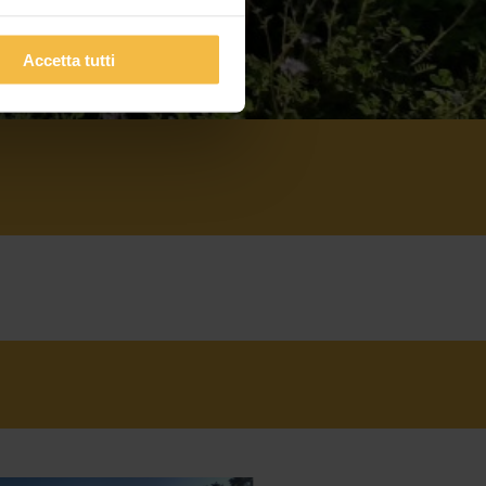
Accetta tutti