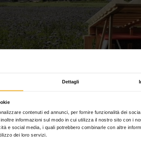
Dettagli
ookie
nalizzare contenuti ed annunci, per fornire funzionalità dei socia
inoltre informazioni sul modo in cui utilizza il nostro sito con i 
icità e social media, i quali potrebbero combinarle con altre inform
lizzo dei loro servizi.