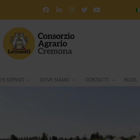
 E SERVIZI
DOVE SIAMO
CONTATTI
BLOG