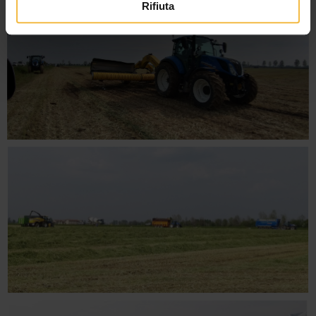
Rifiuta