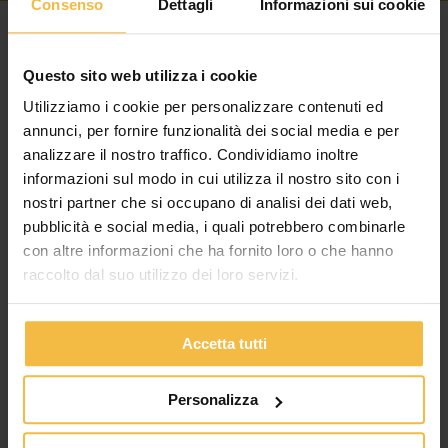
Consenso
Dettagli
Informazioni sui cookie
2019
Questo sito web utilizza i cookie
Utilizziamo i cookie per personalizzare contenuti ed
annunci, per fornire funzionalità dei social media e per
analizzare il nostro traffico. Condividiamo inoltre
informazioni sul modo in cui utilizza il nostro sito con i
nostri partner che si occupano di analisi dei dati web,
pubblicità e social media, i quali potrebbero combinarle
con altre informazioni che ha fornito loro o che hanno
raccolto dal suo utilizzo dei loro servizi.
Accetta tutti
Personalizza