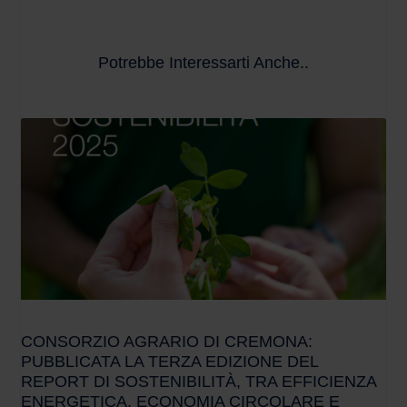
Potrebbe Interessarti Anche..
CONSORZIO AGRARIO DI CREMONA:
PUBBLICATA LA TERZA EDIZIONE DEL
REPORT DI SOSTENIBILITÀ, TRA EFFICIENZA
ENERGETICA, ECONOMIA CIRCOLARE E