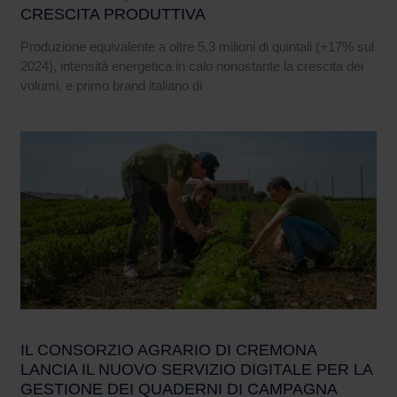
CRESCITA PRODUTTIVA
Produzione equivalente a oltre 5,3 milioni di quintali (+17% sul
2024), intensità energetica in calo nonostante la crescita dei
volumi, e primo brand italiano di
IL CONSORZIO AGRARIO DI CREMONA
LANCIA IL NUOVO SERVIZIO DIGITALE PER LA
GESTIONE DEI QUADERNI DI CAMPAGNA