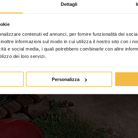
Dettagli
ookie
nalizzare contenuti ed annunci, per fornire funzionalità dei socia
inoltre informazioni sul modo in cui utilizza il nostro sito con i 
icità e social media, i quali potrebbero combinarle con altre inform
lizzo dei loro servizi.
Personalizza