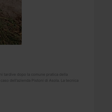
oni tardive dopo la comune pratica della
caso dell’azienda Pistoni di Asola. La tecnica