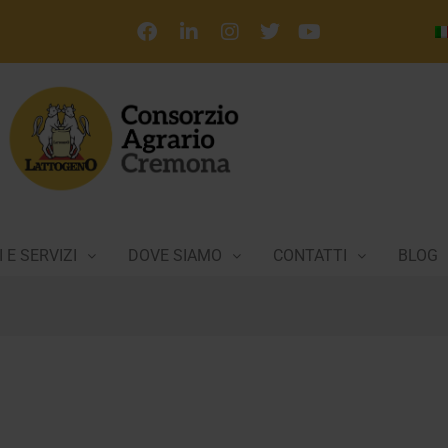
 E SERVIZI
DOVE SIAMO
CONTATTI
BLOG