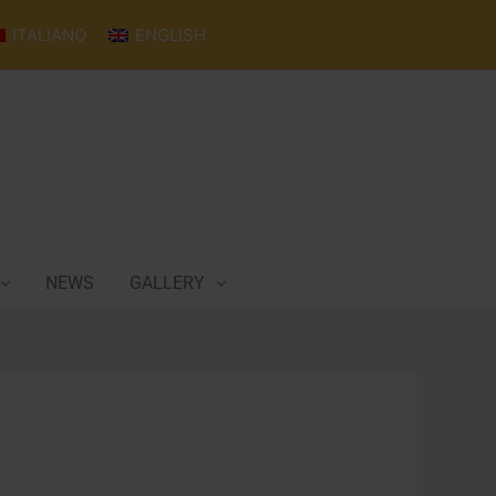
ITALIANO
ENGLISH
NEWS
GALLERY