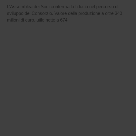
L’Assemblea dei Soci conferma la fiducia nel percorso di
sviluppo del Consorzio. Valore della produzione a oltre 340
milioni di euro, utile netto a 674