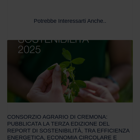
Potrebbe Interessarti Anche..
CONSORZIO AGRARIO DI CREMONA:
PUBBLICATA LA TERZA EDIZIONE DEL
REPORT DI SOSTENIBILITÀ, TRA EFFICIENZA
ENERGETICA, ECONOMIA CIRCOLARE E