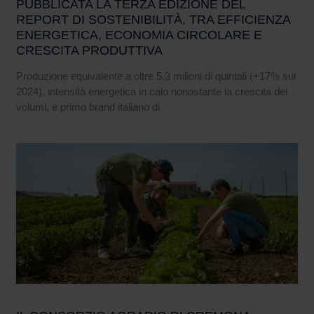
PUBBLICATA LA TERZA EDIZIONE DEL
REPORT DI SOSTENIBILITÀ, TRA EFFICIENZA
ENERGETICA, ECONOMIA CIRCOLARE E
CRESCITA PRODUTTIVA
Produzione equivalente a oltre 5,3 milioni di quintali (+17% sul
2024), intensità energetica in calo nonostante la crescita dei
volumi, e primo brand italiano di