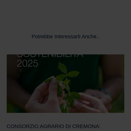
Potrebbe Interessarti Anche..
CONSORZIO AGRARIO DI CREMONA: