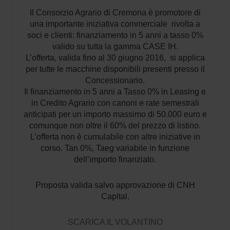
Il Consorzio Agrario di Cremona è promotore di
una importante iniziativa commerciale rivolta a
soci e clienti: finanziamento in 5 anni a tasso 0%
valido su tutta la gamma CASE IH.
L’offerta, valida fino al 30 giugno 2016, si applica
per tutte le macchine disponibili presenti presso il
Concessionario.
Il finanziamento in 5 anni a Tasso 0% in Leasing e
in Credito Agrario con canoni e rate semestrali
anticipati per un importo massimo di 50.000 euro e
comunque non oltre il 60% del prezzo di listino.
L’offerta non è cumulabile con altre iniziative in
corso. Tan 0%, Taeg variabile in funzione
dell’importo finanziato.
Proposta valida salvo approvazione di CNH
Capital.
SCARICA IL VOLANTINO