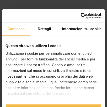
Consenso
Dettagli
Informazioni sui cookie
Questo sito web utilizza i cookie
Utilizziamo i cookie per personalizzare contenuti ed
annunci, per fornire funzionalità dei social media e per
analizzare il nostro traffico. Condividiamo inoltre
informazioni sul modo in cui utilizza il nostro sito con i
nostri partner che si occupano di analisi dei dati web,
pubblicità e social media, i quali potrebbero combinarle
con altre informazioni che ha fornito loro o che hanno
raccolto dal suo utilizzo dei loro servizi.