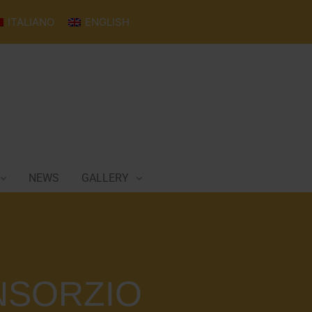
ITALIANO
ENGLISH
NEWS
GALLERY
NSORZIO