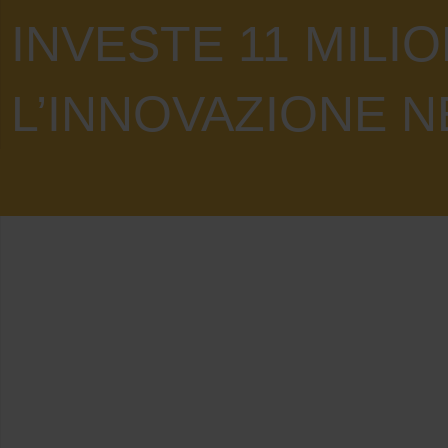
INVESTE 11 MILIO
L’INNOVAZIONE 