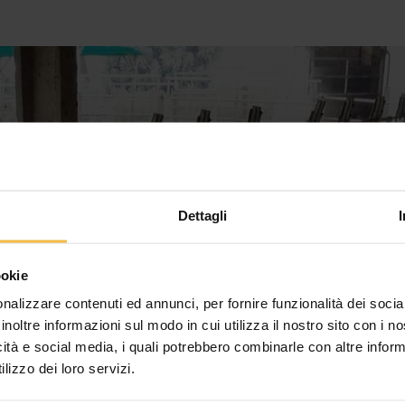
Dettagli
ookie
nalizzare contenuti ed annunci, per fornire funzionalità dei socia
inoltre informazioni sul modo in cui utilizza il nostro sito con i 
icità e social media, i quali potrebbero combinarle con altre inform
lizzo dei loro servizi.