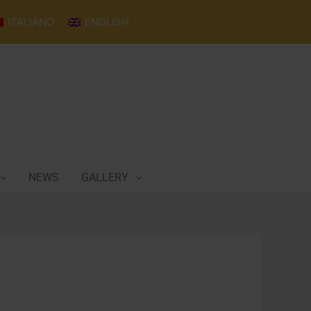
ITALIANO
ENGLISH
NEWS
GALLERY