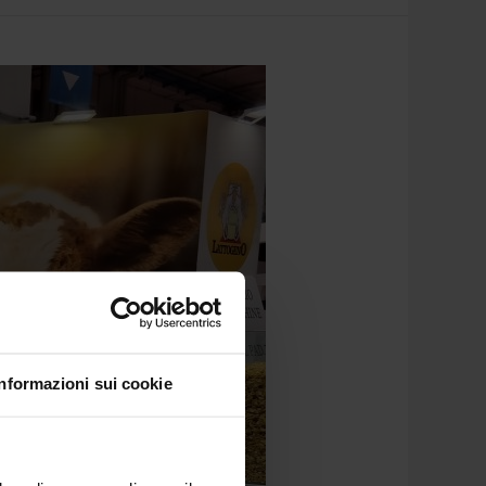
Informazioni sui cookie