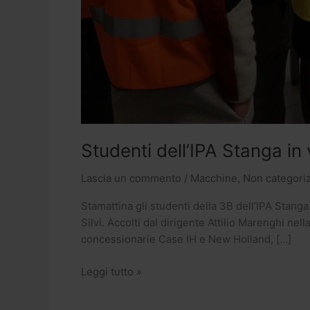
Studenti dell’IPA Stanga in 
Lascia un commento
/
Macchine
,
Non categori
Stamattina gli studenti della 3B dell’IPA Stanga
Silvi. Accolti dal dirigente Attilio Marenghi nel
concessionarie Case IH e New Holland, […]
Leggi tutto »