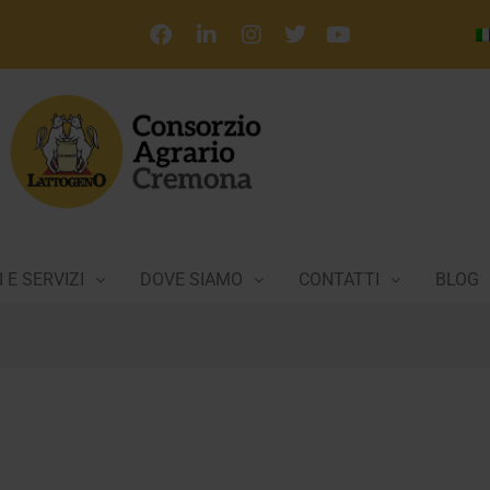
 E SERVIZI
DOVE SIAMO
CONTATTI
BLOG