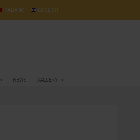
ITALIANO
ENGLISH
NEWS
GALLERY