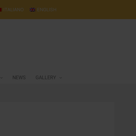
ITALIANO
ENGLISH
NEWS
GALLERY