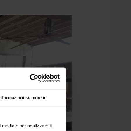
Informazioni sui cookie
l media e per analizzare il