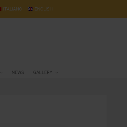
ITALIANO
ENGLISH
NEWS
GALLERY