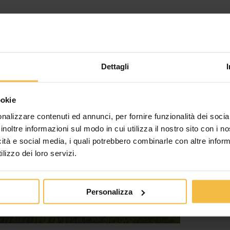
Dettagli
ookie
nalizzare contenuti ed annunci, per fornire funzionalità dei socia
inoltre informazioni sul modo in cui utilizza il nostro sito con i 
icità e social media, i quali potrebbero combinarle con altre inform
lizzo dei loro servizi.
Personalizza