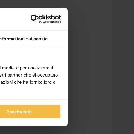
Informazioni sui cookie
l media e per analizzare il
nostri partner che si occupano
azioni che ha fornito loro o
Accetta tutti