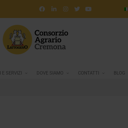
 E SERVIZI
DOVE SIAMO
CONTATTI
BLOG