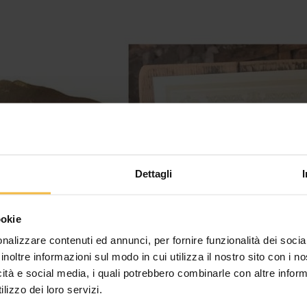
Dettagli
ookie
nalizzare contenuti ed annunci, per fornire funzionalità dei socia
inoltre informazioni sul modo in cui utilizza il nostro sito con i 
icità e social media, i quali potrebbero combinarle con altre inform
lizzo dei loro servizi.