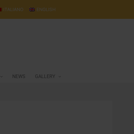
ITALIANO
ENGLISH
NEWS
GALLERY