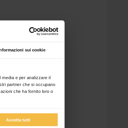
Informazioni sui cookie
l media e per analizzare il
nostri partner che si occupano
azioni che ha fornito loro o
Accetta tutti