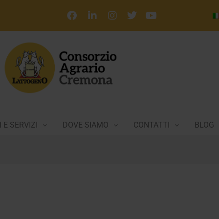
 E SERVIZI
DOVE SIAMO
CONTATTI
BLOG