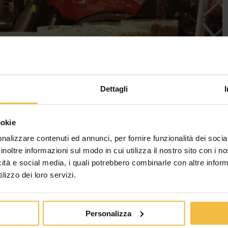
Dettagli
ookie
nalizzare contenuti ed annunci, per fornire funzionalità dei socia
inoltre informazioni sul modo in cui utilizza il nostro sito con i 
icità e social media, i quali potrebbero combinarle con altre inform
lizzo dei loro servizi.
Personalizza