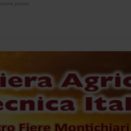
sizione presso