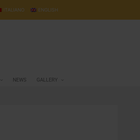
ITALIANO
ENGLISH
NEWS
GALLERY