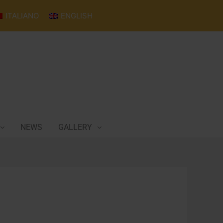
ITALIANO
ENGLISH
NEWS
GALLERY