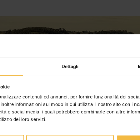
Dettagli
ookie
nalizzare contenuti ed annunci, per fornire funzionalità dei socia
inoltre informazioni sul modo in cui utilizza il nostro sito con i 
icità e social media, i quali potrebbero combinarle con altre inform
lizzo dei loro servizi.