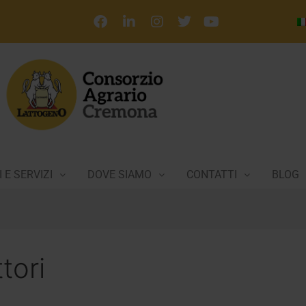
 E SERVIZI
DOVE SIAMO
CONTATTI
BLOG
tori