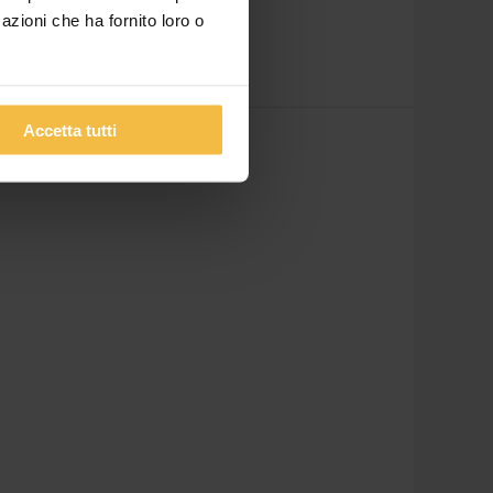
azioni che ha fornito loro o
Accetta tutti