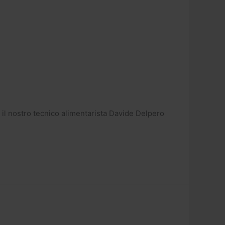
il nostro tecnico alimentarista Davide Delpero