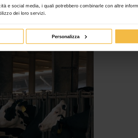
icità e social media, i quali potrebbero combinarle con altre inform
lizzo dei loro servizi.
Personalizza