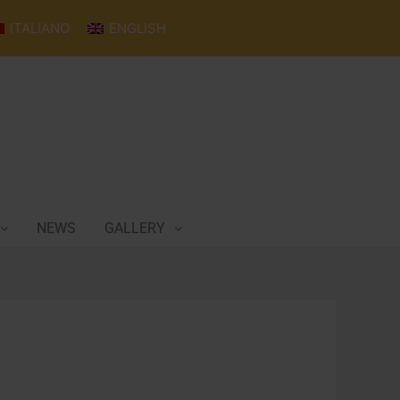
ITALIANO
ENGLISH
NEWS
GALLERY