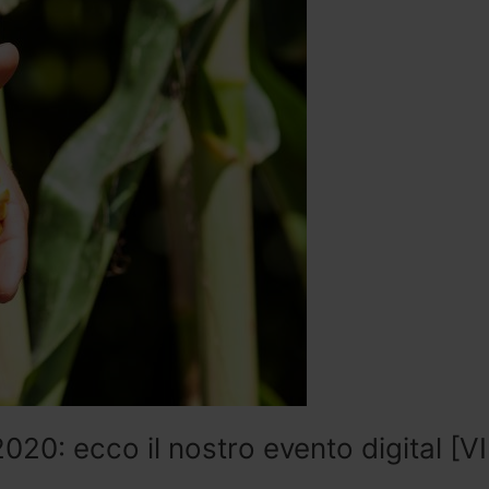
020: ecco il nostro evento digital [