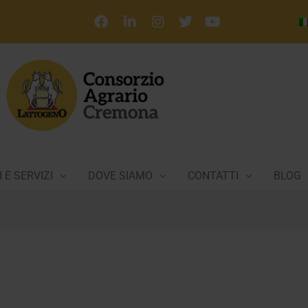
 E SERVIZI
DOVE SIAMO
CONTATTI
BLOG