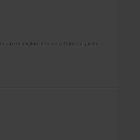
na e le migliori ditte del settore. La qualità