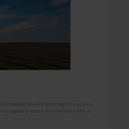
 di un trattore New Holland e paghi tra un anno
tuo agente di zona o vieni nei nostri uffici di