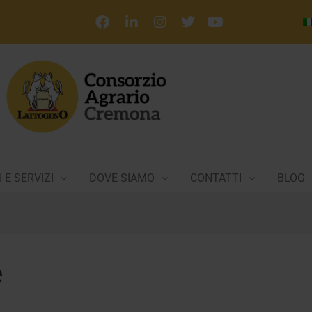
 E SERVIZI
DOVE SIAMO
CONTATTI
BLOG
e