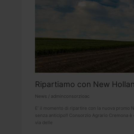
Ripartiamo con New Hollan
News
/
adminconsorzioac
E’ il momento di ripartire con la nuova promo N
senza anticipo!! Consorzio Agrario Cremona è con
via delle