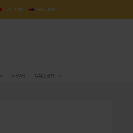
ITALIANO
ENGLISH
NEWS
GALLERY