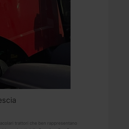
escia
acolari trattori che ben rappresentano