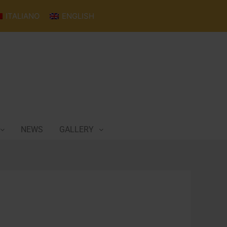
ITALIANO
ENGLISH
NEWS
GALLERY