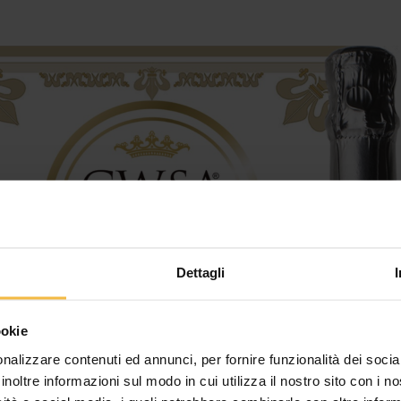
Dettagli
ookie
nalizzare contenuti ed annunci, per fornire funzionalità dei socia
inoltre informazioni sul modo in cui utilizza il nostro sito con i 