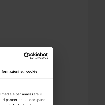
Informazioni sui cookie
l media e per analizzare il
nostri partner che si occupano