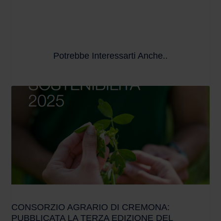
Potrebbe Interessarti Anche..
CONSORZIO AGRARIO DI CREMONA:
PUBBLICATA LA TERZA EDIZIONE DEL