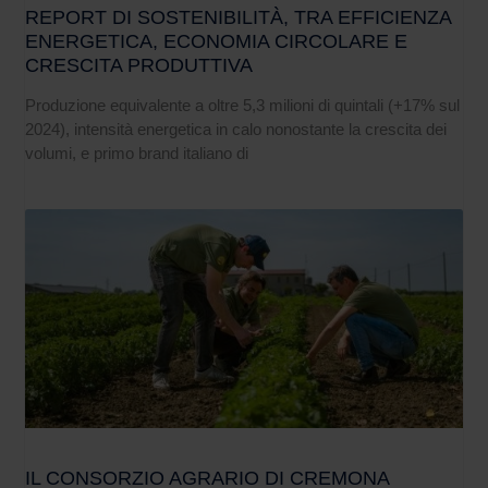
REPORT DI SOSTENIBILITÀ, TRA EFFICIENZA
ENERGETICA, ECONOMIA CIRCOLARE E
CRESCITA PRODUTTIVA
Produzione equivalente a oltre 5,3 milioni di quintali (+17% sul
2024), intensità energetica in calo nonostante la crescita dei
volumi, e primo brand italiano di
IL CONSORZIO AGRARIO DI CREMONA