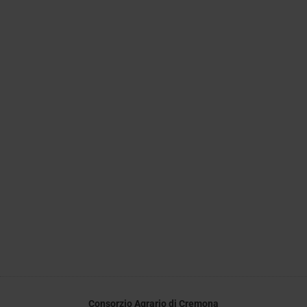
Consorzio Agrario di Cremona