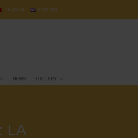
ITALIANO
ENGLISH
NEWS
GALLERY
 LA