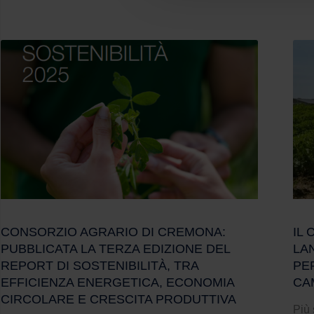
CONSORZIO AGRARIO DI CREMONA:
IL
PUBBLICATA LA TERZA EDIZIONE DEL
LAN
REPORT DI SOSTENIBILITÀ, TRA
PE
EFFICIENZA ENERGETICA, ECONOMIA
CA
CIRCOLARE E CRESCITA PRODUTTIVA
Più 