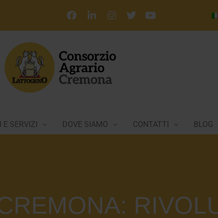
 E SERVIZI
DOVE SIAMO
CONTATTI
BLOG
CREMONA: RIVOL