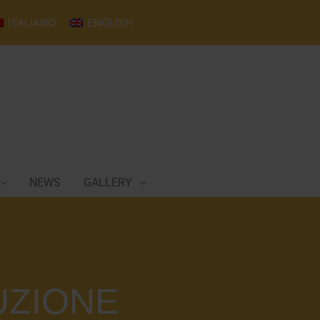
ITALIANO
ENGLISH
NEWS
GALLERY
UZIONE