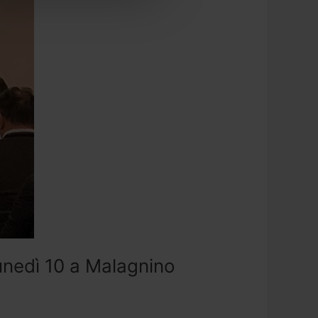
unedì 10 a Malagnino