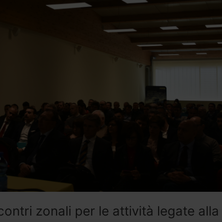
contri zonali per le attività legate 