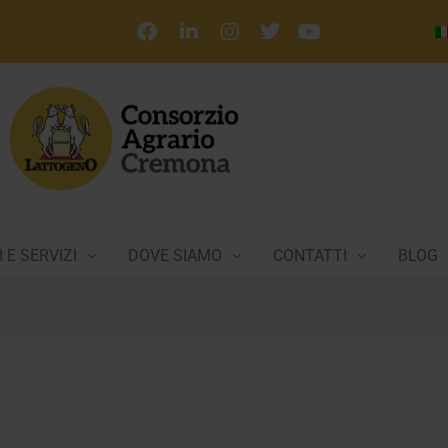
 E SERVIZI
DOVE SIAMO
CONTATTI
BLOG