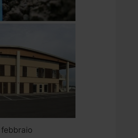
 febbraio