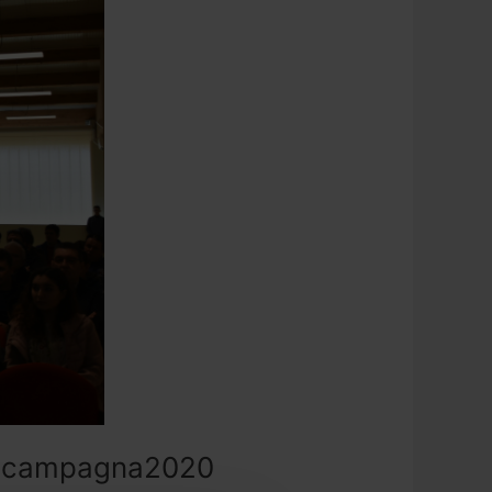
alla campagna2020