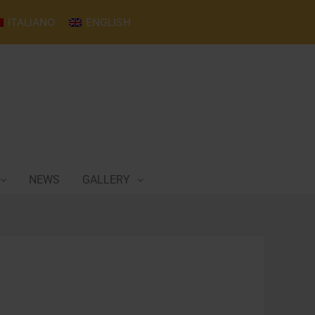
ITALIANO
ENGLISH
NEWS
GALLERY