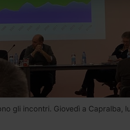
gli incontri. Giovedì a Capralba, l