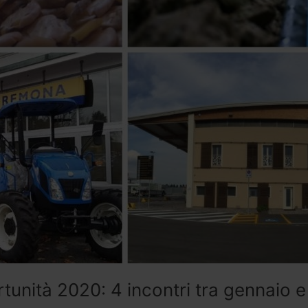
unità 2020: 4 incontri tra gennaio e