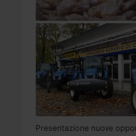
Presentazione nuove opport