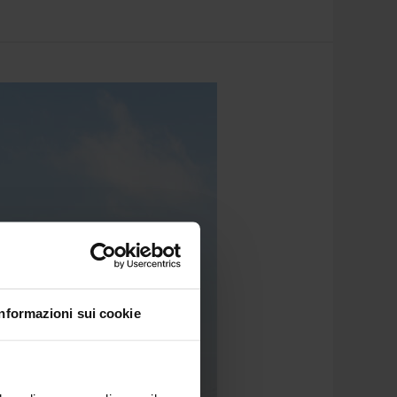
Informazioni sui cookie