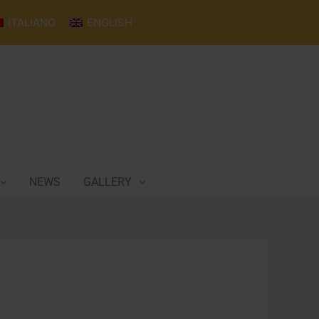
ITALIANO
ENGLISH
NEWS
GALLERY