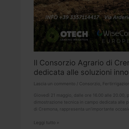
Il Consorzio Agrario di C
dedicata alle soluzioni inno
Lascia un commento
/
Consorzio
,
Fertirrigazio
Giovedì 21 maggio, dalle ore 16.00 alle 20.00, p
dimostrazione tecnica in campo dedicata alle più
di Cremona, rappresenta un’importante occasione
Leggi tutto »