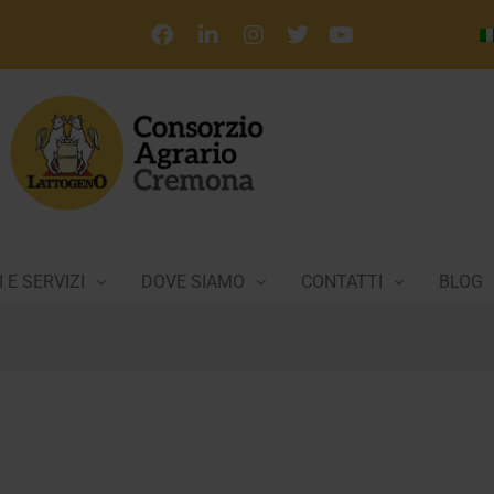
 E SERVIZI
DOVE SIAMO
CONTATTI
BLOG