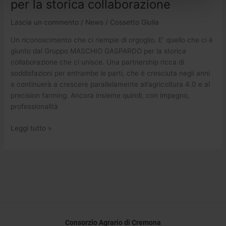
per la storica collaborazione
Lascia un commento
/
News
/
Cossetto Giulia
Un riconoscimento che ci riempie di orgoglio. E’ quello che ci è
giunto dal Gruppo MASCHIO GASPARDO per la storica
collaborazione che ci unisce. Una partnership ricca di
soddisfazioni per entrambe le parti, che è cresciuta negli anni
e continuerà a crescere parallelamente all’agricoltura 4.0 e al
precision farming. Ancora insieme quindi, con impegno,
professionalità
Leggi tutto »
Consorzio Agrario di Cremona