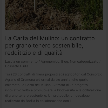
La Carta del Mulino: un contratto
per grano tenero sostenibile,
redditizio e di qualità
Lascia un commento
/
Agronomico
,
Blog
,
Non categorizzato
/
Cossetto Giulia
Tra i 23 contratti di filiera proposti agli agricoltori dal Consorzio
Agrario di Cremona c’è ormai da tre anni anche quello
chiamato La Carta del Mulino. Si tratta di un progetto
innovativo volto a promuovere la biodiversità e la coltivazione
di grano tenero sostenibile. Un protocollo, un decalogo
realizzato da Barilla in collaborazione con il